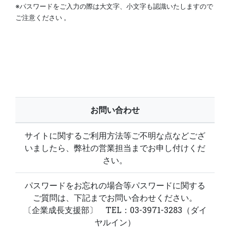
※パスワードをご入力の際は大文字、小文字も認識いたしますので
ご注意ください 。
お問い合わせ
サイトに関するご利用方法等ご不明な点などござ
いましたら、弊社の営業担当までお申し付けくだ
さい。
パスワードをお忘れの場合等パスワードに関する
ご質問は、下記までお問い合わせください。
〔企業成長支援部〕 TEL：03-3971-3283（ダイ
ヤルイン）