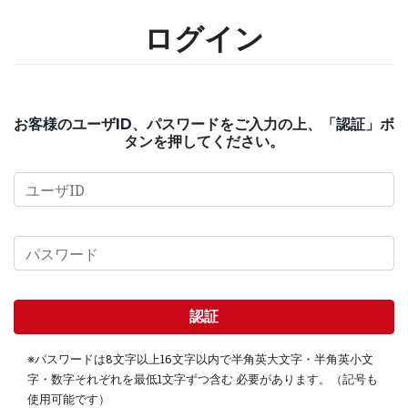
ログイン
お客様のユーザID、パスワードをご入力の上、「認証」ボ
タンを押してください。
認証
※パスワードは8文字以上16文字以内で半角英大文字・半角英小文
字・数字それぞれを最低1文字ずつ含む 必要があります。（記号も
使用可能です）